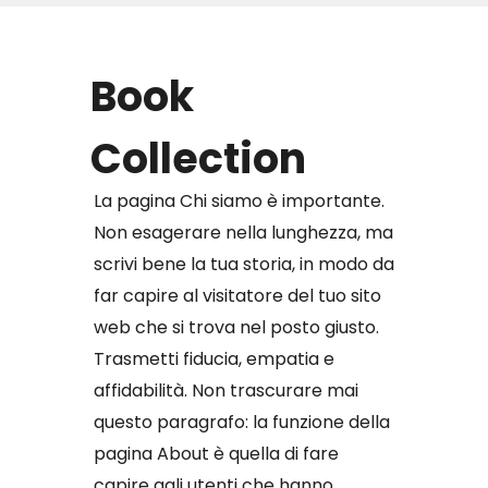
Book
Collection
La pagina Chi siamo è importante.
Non esagerare nella lunghezza, ma
scrivi bene la tua storia, in modo da
far capire al visitatore del tuo sito
web che si trova nel posto giusto.
Trasmetti fiducia, empatia e
affidabilità. Non trascurare mai
questo paragrafo: la funzione della
pagina About è quella di fare
capire agli utenti che hanno