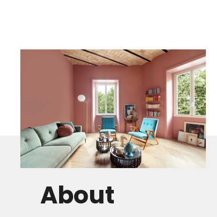
About